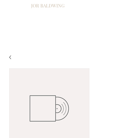
JOR BALDWING